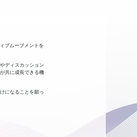
イティブムーブメントを
やディスカッション
が共に成長できる機
けになることを願っ