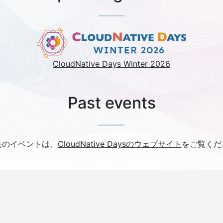
CloudNative Days Winter 2026
Past events
去のイベントは、
CloudNative Daysのウェブサイト
をご覧くだ