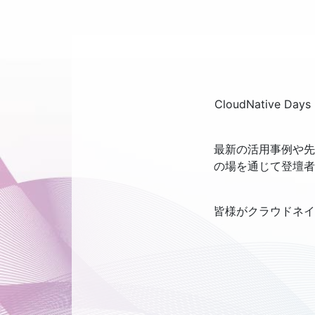
CloudNativ
最新の活用事例や先
の場を通じて登壇者
皆様がクラウドネイ