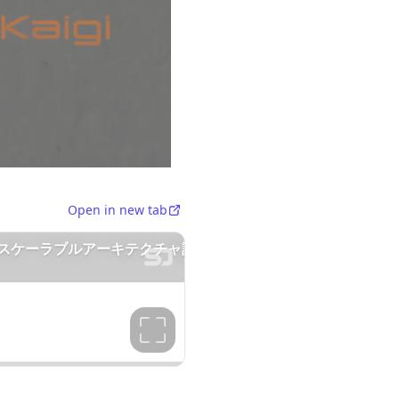
Open in new tab