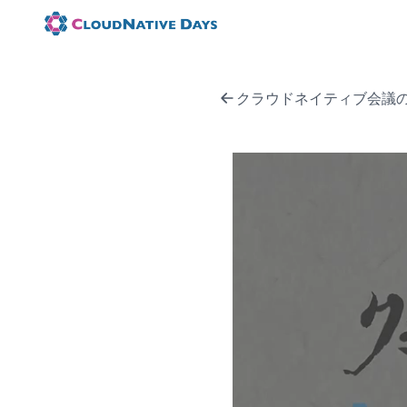
クラウドネイティブ会議