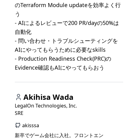
のTerraform Module updateを効率よく行
う
- AIによるレビューで200 PR/dayの50%は
自動化
- 問い合わせ・トラブルシューティングを
AIにやってもらうために必要なskills
- Production Readiness Check(PRC)の
Evidence確認もAIにやってもらおう
Akihisa Wada
LegalOn Technologies, Inc.
SRE
akisssa
新卒でゲーム会社に入社。フロントエン