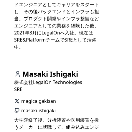
ドエンジニアとしてキャリアをスタート
し、その後バックエンドとインフラも担
当。プロダクト開発やインフラ整備など
エンジニアとしての業務を経験した後、
2021年3月にLegalOnへ入社。現在は
SRE&PlatformチームでSREとして活躍
中。
Masaki Ishigaki
株式会社LegalOn Technologies
SRE
magicalgakisan
masaki-ishigaki
大学院修了後、分析装置や医用装置を扱
うメーカーに就職して、組み込みエンジ