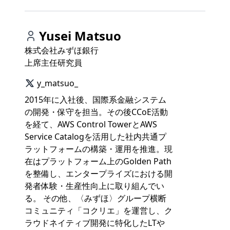
Yusei Matsuo
株式会社みずほ銀行
上席主任研究員
y_matsuo_
2015年に入社後、国際系金融システム
の開発・保守を担当。その後CCoE活動
を経て、AWS Control TowerとAWS
Service Catalogを活用した社内共通プ
ラットフォームの構築・運用を推進。現
在はプラットフォーム上のGolden Path
を整備し、エンタープライズにおける開
発者体験・生産性向上に取り組んでい
る。 その他、〈みずほ〉グループ横断
コミュニティ「コクリエ」を運営し、ク
ラウドネイティブ開発に特化したLTや