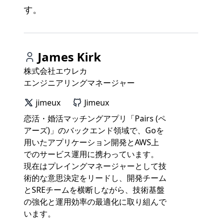
す。
James Kirk
株式会社エウレカ
エンジニアリングマネージャー
jimeux
Jimeux
恋活・婚活マッチングアプリ「Pairs (ペ
アーズ)」のバックエンド領域で、Goを
用いたアプリケーション開発とAWS上
でのサービス運用に携わっています。
現在はプレイングマネージャーとして技
術的な意思決定をリードし、開発チーム
とSREチームを横断しながら、技術基盤
の強化と運用効率の最適化に取り組んで
います。