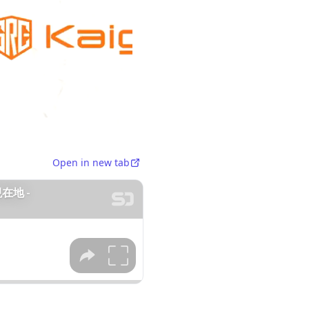
Open in new tab