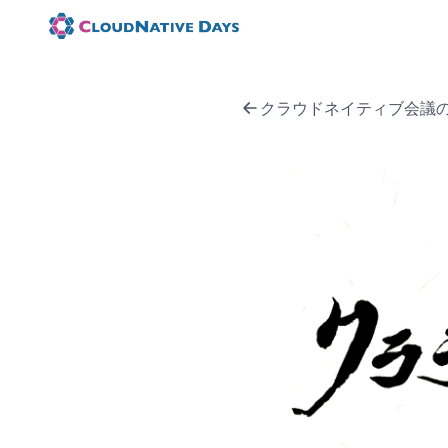
クラウドネイティブ会議