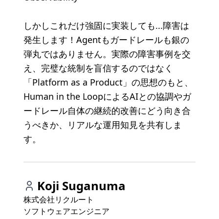
しかしこれだけ強固に実装しても...障害は
発生します！Agentもガードレールも銀の
弾丸ではありません。実際の障害事例を交
え、完璧な統制を盲信するのではなく
「Platform as a Product」の思想のもと、
Human in the LoopによるAIとの協調やガ
ードレール自体の継続的改善にどう向き合
うべきか、リアルな運用知見を共有しま
す。
Koji Suganuma
株式会社リクルート
ソフトウェアエンジニア