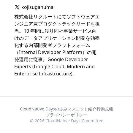
kojisuganuma
株式会社リクルートにてソフトウェアエ
ンジニア兼プロダクトテックリードを担
当。10 年間に渡り同社事業サービス向
けのデータアプリケーション開発を効率
化する内部開発者プラットフォーム
（Internal Developer Platform）の開
発運用に従事。Google Developer
Experts (Google Cloud, Modern and
Enterprise Infrastructure)。
CloudNative Daysの歩み
マスコット紹介
行動規範
プライバシーポリシー
© 2026 CloudNative Days Committee