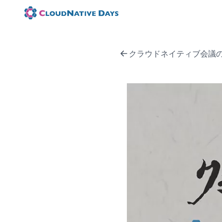
クラウドネイティブ会議