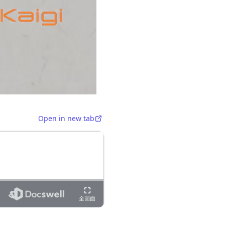
Open in new tab