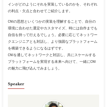
インがどのようにそれを実装しているのかを、それぞれ
の利点・欠点と合わせてご紹介します。
CNIの思想といくつかの実装を理解することで、自分の
環境に合わせた選定やカスタマイズ、時には自作までも
自信を持って行えるでしょう。必要に応じてネットワー
クエンジニアとも対話し、より強固なプラットフォーム
を構築できるようになるはずです。
CNIを通してネットワークと対話し、共にスケールする
プラットフォームを実現する未来へ向けて、一緒にCNI
の魅力に飛び込んでみましょう。
Speaker