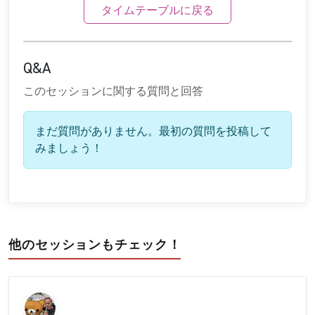
タイムテーブルに戻る
Q&A
このセッションに関する質問と回答
まだ質問がありません。最初の質問を投稿して
みましょう！
他のセッションもチェック！