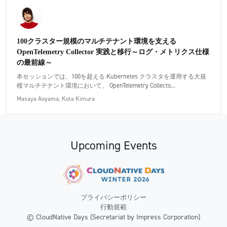
100クラスター規模のマルチテナント環境を支える
OpenTelemetry Collector 実践と移行～ログ・メトリクス仕様
の最前線～
本セッションでは、100を超える Kubernetes クラスタを運用する大規
模マルチテナント環境において、 OpenTelemetry Collecto...
Masaya Aoyama, Kota Kimura
Upcoming Events
プライバシーポリシー
行動規範
© CloudNative Days (Secretariat by Impress Corporation)