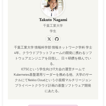
Takuto Nagami
千葉工業大学
学生
千葉工業大学 情報科学部 情報ネットワーク学科 学士
4年。クラウドプラットフォームの開発に携わるソフ
トウェアエンジニアを目指し、日々研鑽を積んでい
る。
ICTSCという学生向けIT大会の運営チームで
Kubernetes基盤運用リーダーを務める他、大学のサー
クルにてNekko Cloudという小規模マルチリージョン
プライベートクラウド計画の基盤ソフトウェア開発
にあたる。