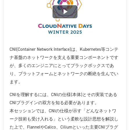
Play
Video
CNI(Container Network Interface)は、Kubernetes等コンテ
ナ基盤のネットワークを支える重要コンポーネントです
が、多くのエンジニアにとってブラックボックスであ
り、プラットフォームとネットワークの断絶を生んでい
ます。
CNIを理解するには、CNIの仕様(本体)とその実装である
CNIプラグインの双方を知る必要があります。
本セッションでは、CNIの仕様が示す「どんなネットワ
ーク技術も受け入れる」という柔軟な設計思想を解説し
た上で、FlannelやCalico、Ciliumといった主要CNIプラグ