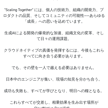
"Scaling Together" には、個人の技術力、組織の開発力、プ
ロダクトの品質、そしてコミュニティの可能性——あらゆる
「成長」への思いを込めています。
生成AIによる開発の爆発的な加速、組織文化の変革、そし
て日々の運用課題。
クラウドネイティブの真価を発揮するには、今後もこれら
すべてに向き合う必要があります。
でも、その壁を一人で越える必要はありません。
日本中のエンジニアが集い、現場の知見を分かち合う。
成功も失敗も、すべてが学びとなり、明日への糧となる。
これらすべてが交差し、相乗効果を生み出す場所が