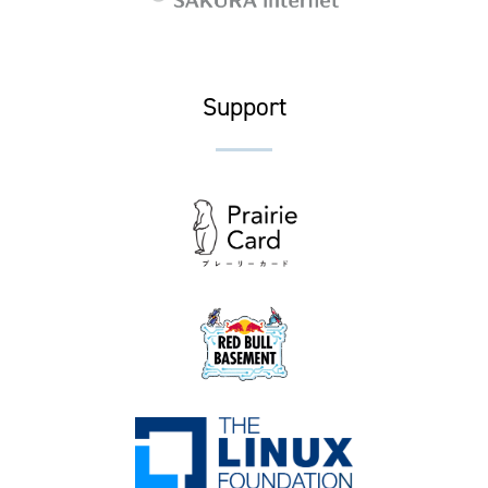
Support