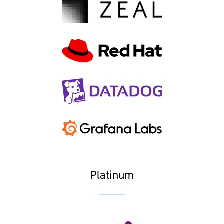
Platinum