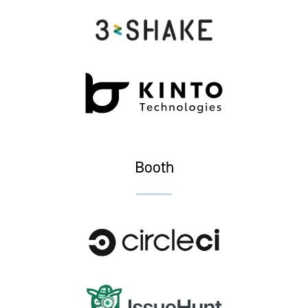
Booth