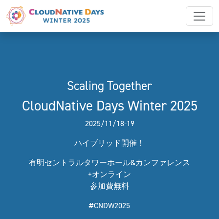
Scaling Together
CloudNative Days Winter 2025
2025/11/18-19
ハイブリッド開催！
有明セントラルタワーホール&カンファレンス
+オンライン
参加費無料
#CNDW2025