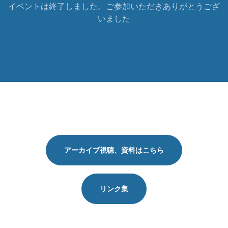
イベントは終了しました。ご参加いただきありがとうござ
いました
アーカイブ視聴、資料はこちら
リンク集