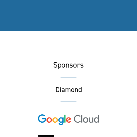
Sponsors
Diamond