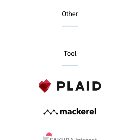
Other
Tool