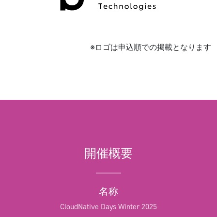
※ロゴは申込順での掲載となります
開催概要
名称
CloudNative Days Winter 2025