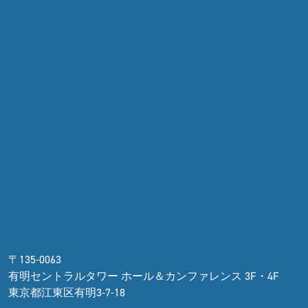
〒135-0063
有明セントラルタワー ホール＆カンファレンス 3F・4F
東京都江東区有明3-7-18