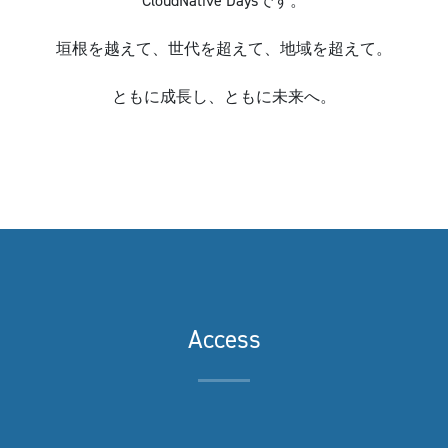
CloudNative Daysです。
垣根を越えて、世代を超えて、地域を超えて。
ともに成長し、ともに未来へ。
Access