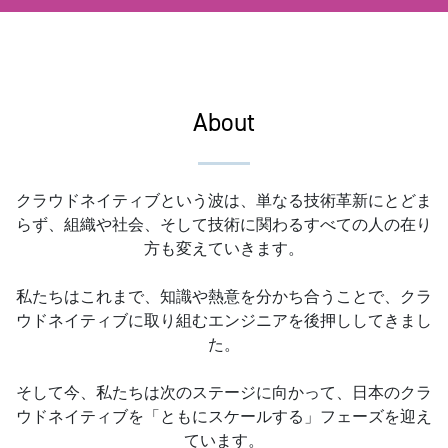
About
クラウドネイティブという波は、単なる技術革新にとどま
らず、組織や社会、そして技術に関わるすべての人の在り
方も変えていきます。
私たちはこれまで、知識や熱意を分かち合うことで、クラ
ウドネイティブに取り組むエンジニアを後押ししてきまし
た。
そして今、私たちは次のステージに向かって、日本のクラ
ウドネイティブを「ともにスケールする」フェーズを迎え
ています。