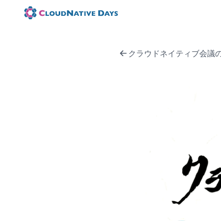
クラウドネイティブ会議