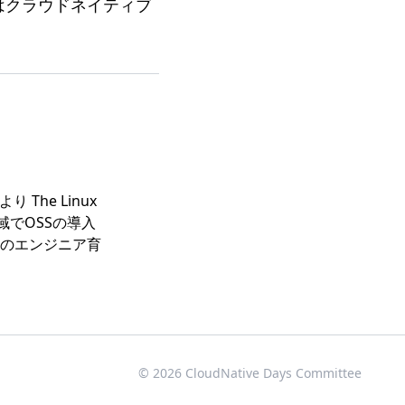
はクラウドネイティブ
The Linux
域でOSSの導入
のエンジニア育
© 2026 CloudNative Days Committee