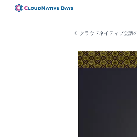
クラウドネイティブ会議