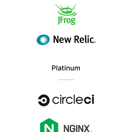
Platinum