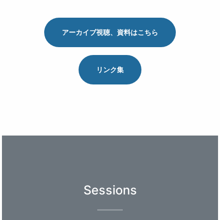
アーカイブ視聴、資料はこちら
リンク集
Sessions