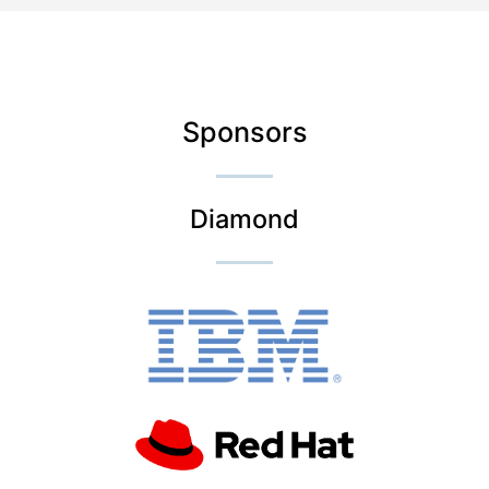
Sponsors
Diamond