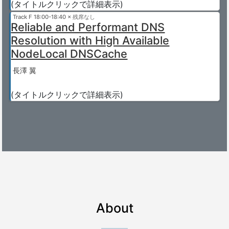
(タイトルクリックで詳細表示)
Track F
18:00-18:40 × 残席なし
Reliable and Performant DNS
Resolution with High Available
NodeLocal DNSCache
長澤 翼
(タイトルクリックで詳細表示)
About