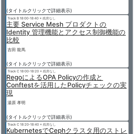
(タイトルクリックで詳細表示)
Track B
18:00-18:40 × 残席なし
主要 Service Mesh プロダクトの
Identity 管理機能とアクセス制御機能の
比較
吉田 龍馬
(タイトルクリックで詳細表示)
Track C
18:00-18:20 × 残席なし
RegoによるOPA Policyの作成と
Conftestを活用したPolicyチェックの実
現
湯原 孝明
(タイトルクリックで詳細表示)
Track C
18:20-18:40 × 残席なし
KubernetesでCephクラスタ用のストレ