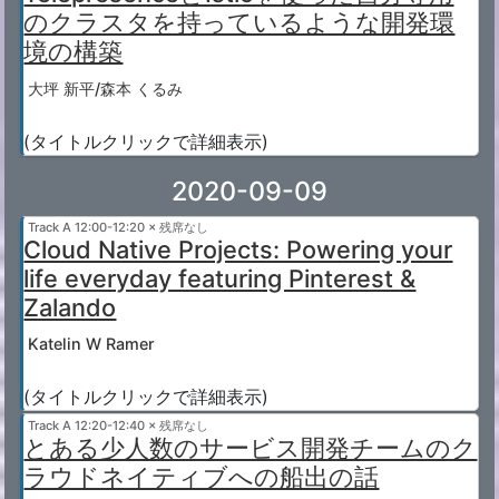
のクラスタを持っているような開発環
境の構築
大坪 新平/森本 くるみ
(タイトルクリックで詳細表示)
2020-09-09
Track A
12:00-12:20 × 残席なし
Cloud Native Projects: Powering your
life everyday featuring Pinterest &
Zalando
Katelin W Ramer
(タイトルクリックで詳細表示)
Track A
12:20-12:40 × 残席なし
とある少人数のサービス開発チームのク
ラウドネイティブへの船出の話