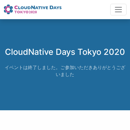
CloudNative Days Tokyo 2020
イベントは終了しました。ご参加いただきありがとうござ
いました