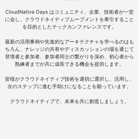
CloudNative Days はコミュニティ、企業、技術者が一堂
に会し、クラウドネイティブムーブメントを牽引すること
を目的としたテックカンファレンスです。
最新の活用事例や先進的なアーキテクチャを学べるのはも
ちろん、ナレッジの共有やディスカッションの場を通じて
登壇者と参加者、参加者同士の繋がりを深め、初心者から
熟練者までが共に成長できる機会を提供します。
皆様がクラウドネイティブ技術を適切に選択し、活用し、
次のステップに進む手助けになることを願っています。
クラウドネイティブで、未来を共に創造しましょう。