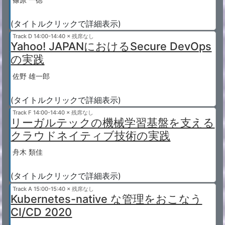
(タイトルクリックで詳細表示)
Track D
14:00-14:40 × 残席なし
Yahoo! JAPANにおけるSecure DevOps
の実践
佐野 雄一郎
(タイトルクリックで詳細表示)
Track F
14:00-14:40 × 残席なし
リーガルテックの機械学習基盤を支える
クラウドネイティブ技術の実践
舟木 類佳
(タイトルクリックで詳細表示)
Track A
15:00-15:40 × 残席なし
Kubernetes-native な管理をおこなう
CI/CD 2020